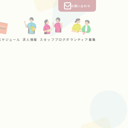
お問い合わせ
スケジュール
求人情報
スタッフブログ
ボランティア募集