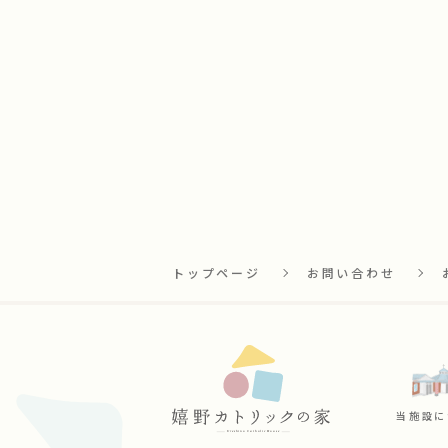
トップページ
お問い合わせ
当施設に