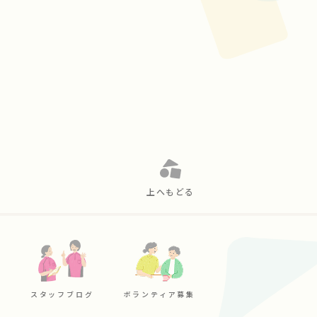
上へもどる
スタッフブログ
ボランティア募集