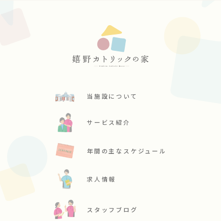
当施設について
サービス紹介
年間の主なスケジュール
求人情報
スタッフブログ