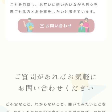
ことを目指し、お互いに想い合いながら日々を
過ごせる方とお仕事をしたいと考えています。
お問い合わせ
ご質問があれば
お気軽に
お問い合わせください
ご不安なこと、わからないこと、聞いてみたいことな
ど、わたしたちにお役に立てることがあれば、お気軽