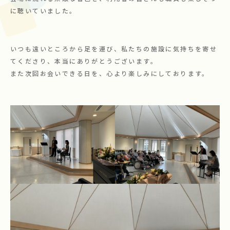
に聴いていました。
いつも遠いところから足を運び、私たちの施設に気持ちを寄せ
てくださり、本当にありがとうございます。
また次回お会いできる日を、心より楽しみにしております。