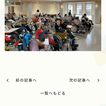
前の記事へ
次の記事へ
一覧へもどる