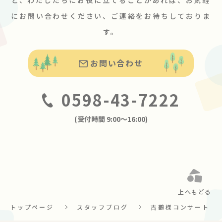
にお問い合わせください、ご連絡をお待ちしておりま
す。
お問い合わせ
0598-43-7222
(受付時間 9:00〜16:00)
上へもどる
トップページ
スタッフブログ
吉鶴様コンサート