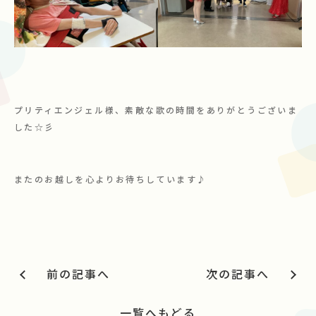
プリティエンジェル様、素敵な歌の時間をありがとうございま
した☆彡
またのお越しを心よりお待ちしています♪
前の記事へ
次の記事へ
一覧へもどる