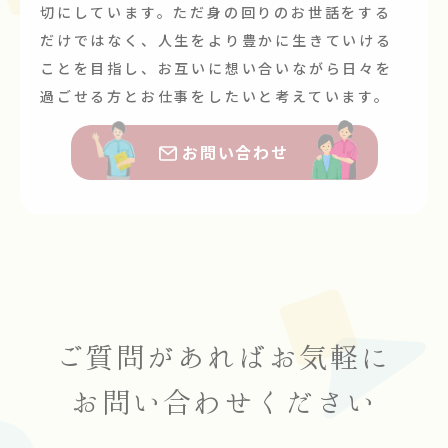
切にしています。ただ身の回りのお世話をする
だけではなく、人生をより豊かに生きていける
ことを目指し、お互いに想い合いながら日々を
過ごせる方とお仕事をしたいと考えています。
お問い合わせ
ご質問があれば
お気軽に
お問い合わせください