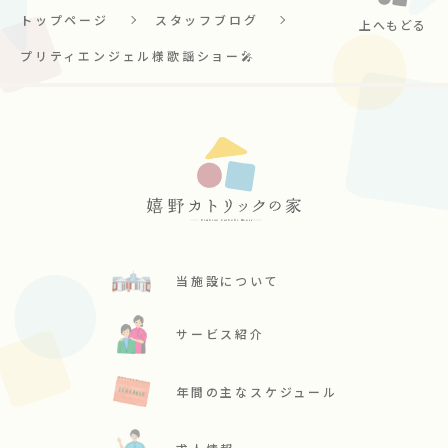
トップページ
スタッフブログ
上へもどる
プリティエンジェル様歌謡ショー🎤
当施設について
サービス紹介
年間の主なスケジュール