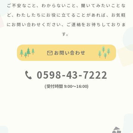
ご不安なこと、わからないこと、聞いてみたいことな
ど、わたしたちにお役に立てることがあれば、お気軽
にお問い合わせください、ご連絡をお待ちしておりま
す。
お問い合わせ
0598-43-7222
(受付時間 9:00〜16:00)