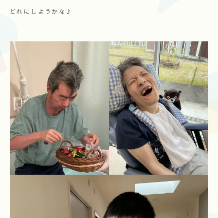
どれにしようかな♪