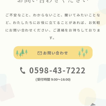
ご不安なこと、わからないこと、聞いてみたいことな
ど、わたしたちにお役に立てることがあれば、お気軽
にお問い合わせください、ご連絡をお待ちしておりま
す。
お問い合わせ
0598-43-7222
(受付時間 9:00〜16:00)