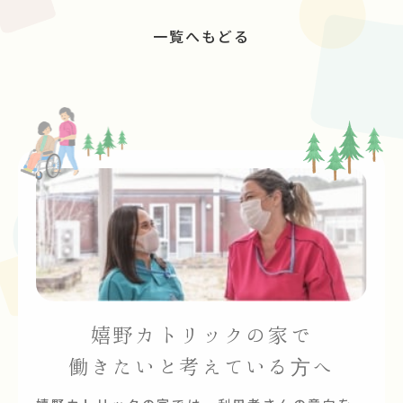
一覧へもどる
嬉野カトリックの家で
働きたいと考えている方へ