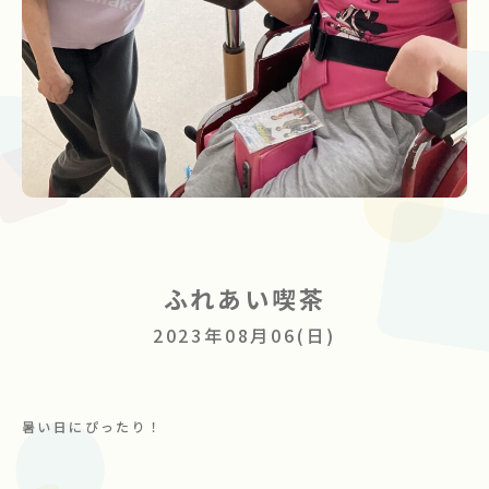
ボランティア募集
お問い合わせ
ふれあい喫茶
2023年08月06(日)
暑い日にぴったり！