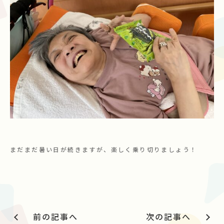
まだまだ暑い日が続きますが、楽しく乗り切りましょう！
前の記事へ
次の記事へ