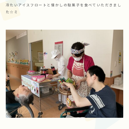
冷たいアイスフロートと懐かしの駄菓子を食べていただきまし
た☆ミ