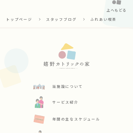
上へもどる
トップページ
スタッフブログ
ふれあい喫茶
当施設について
サービス紹介
年間の主なスケジュール