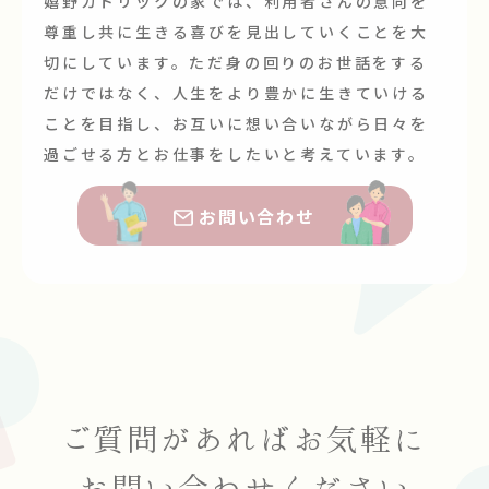
嬉野カトリックの家では、利用者さんの意向を
尊重し共に生きる喜びを見出していくことを大
切にしています。ただ身の回りのお世話をする
だけではなく、人生をより豊かに生きていける
ことを目指し、お互いに想い合いながら日々を
過ごせる方とお仕事をしたいと考えています。
お問い合わせ
ご質問があれば
お気軽に
お問い合わせください