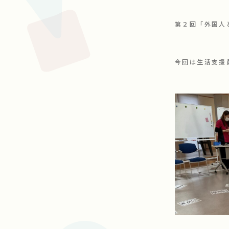
第２回「外国人
今回は生活支援