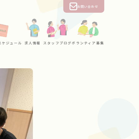
お問い合わせ
スケジュール
求人情報
スタッフブログ
ボランティア募集