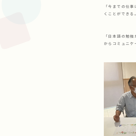
「今までの仕事
くことができる
「日本語の勉強
からコミュニケ