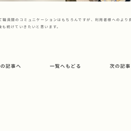
て職員間のコミュニケーションはもちろんですが、利用者様へのより
後も続けていきたいと思います。
の記事へ
一覧へもどる
次の記