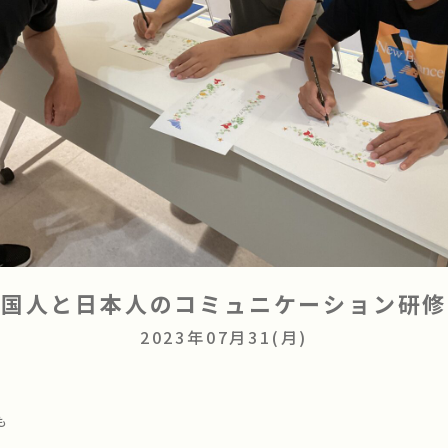
外国人と日本人のコミュニケーション研修
2023年07月31(月)
も