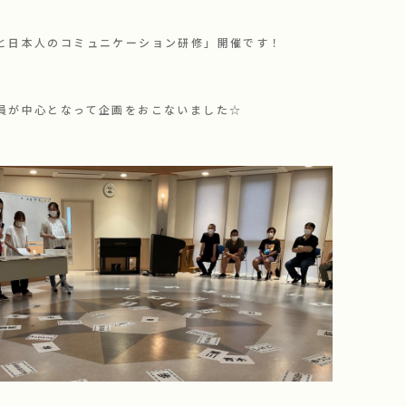
と日本人のコミュニケーション研修」開催です！
員が中心となって企画をおこないました☆