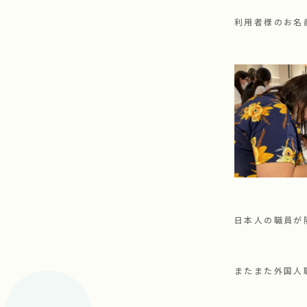
利用者様のお名
日本人の職員
またまた外国人